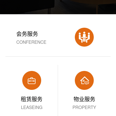
会务服务
CONFERENCE
租赁服务
物业服务
LEASEING
PROPERTY