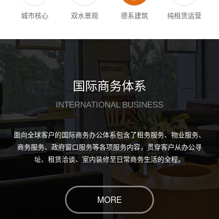
城市核心
双水景观
德系建筑
纯租赁运营
国际商务体系
INTERNATIONAL BUSINESS
面向全球客户的国际商务办公体系包含了租务服务、物业服务、
商务服务、政府窗口服务等各项服务内容，贯穿客户从办公寻
址、租赁洽谈、室内装修至日常商务生活的全程。
MORE